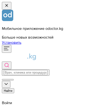
Мобильное приложение odoctor.kg
Больше новых возможностей
Установить
Найти
Войти