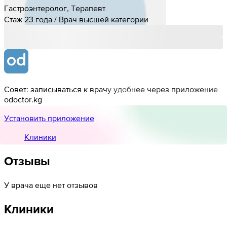
Гастроэнтеролог, Терапевт
Стаж 23 года / Врач высшей категории
Совет: записываться к врачу удобнее через приложение
odoctor.kg
Установить приложение
Клиники
Отзывы
У врача еще нет отзывов
Клиники