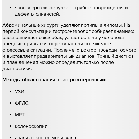
язвы и эрозии желудка — грубые повреждения и
дефекты слизистой.
Абдоминальные хирурги удаляют полипы и липомы. На
первой консультации гастроэнтеролог собирает анамнез:
расспрашивает о жалобах, узнает есть ли у человека
вредные привычки, переживает ли он тяжелые
стрессовые ситуации. После чего доктор проводит осмотр
и выставляет предварительный диагноз. Точный диагноз
и план лечения можно определить только после
диагностики.
Методы обследования в гастроэнтерологии:
УЗИ;
ФГДС;
МРТ;
колоноскопия;
анализы крови, мочи, кала.