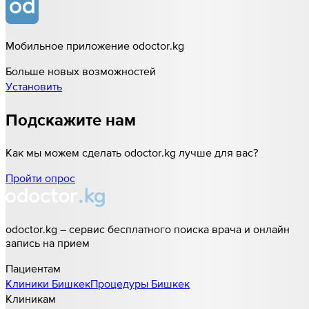
Мобильное приложение odoctor.kg
Больше новых возможностей
Установить
Подскажите нам
Как мы можем сделать odoctor.kg лучше для вас?
Пройти опрос
odoctor.kg – сервис бесплатного поиска врача и онлайн
запись на прием
Пациентам
Клиники
Бишкек
Процедуры
Бишкек
Клиникам