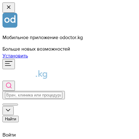
Мобильное приложение odoctor.kg
Больше новых возможностей
Установить
Найти
Войти