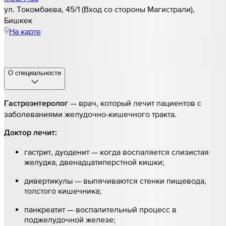
ул. Токомбаева, 45/1 (Вход со стороны Магистрали),
Бишкек
На карте
О специальности
— врач, который лечит пациентов с
Гастроэнтеролог
заболеваниями желудочно-кишечного тракта.
Доктор лечит:
гастрит, дуоденит — когда воспаляется слизистая
желудка, двенадцатиперстной кишки;
дивертикулы — выпячиваются стенки пищевода,
толстого кишечника;
панкреатит — воспалительный процесс в
поджелудочной железе;