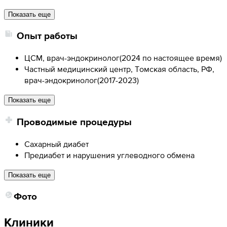
Показать еще
Опыт работы
ЦСМ, врач-эндокринолог
(
2024 по настоящее время
)
Частный медицинский центр, Томская область, РФ,
врач-эндокринолог
(
2017-2023
)
Показать еще
Проводимые процедуры
Сахарный диабет
Предиабет и нарушения углеводного обмена
Показать еще
Фото
Клиники