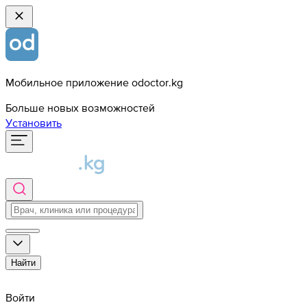
Мобильное приложение odoctor.kg
Больше новых возможностей
Установить
Найти
Войти