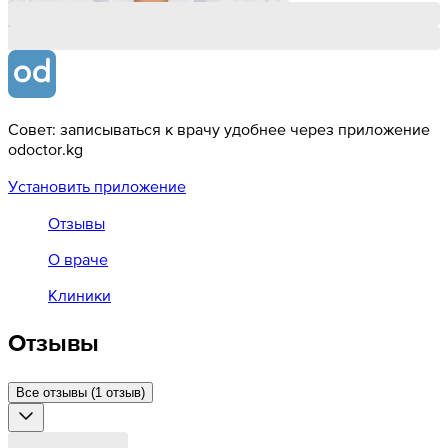
Совет: записываться к врачу удобнее через приложение
odoctor.kg
Установить приложение
Отзывы
О враче
Клиники
Отзывы
Все отзывы (1 отзыв)