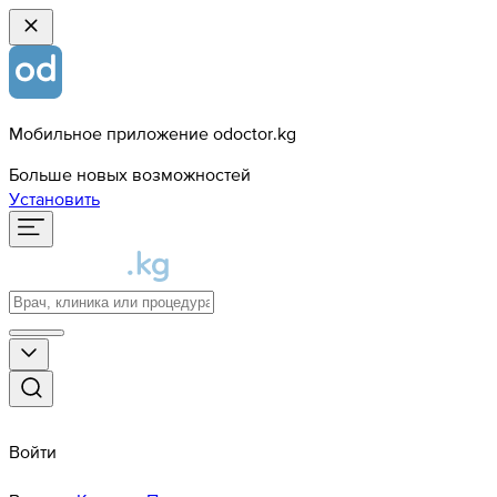
Мобильное приложение odoctor.kg
Больше новых возможностей
Установить
Войти