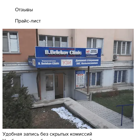
Отзывы
Прайс-лист
Удобная запись без скрытых комиссий