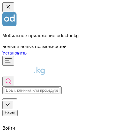
Мобильное приложение odoctor.kg
Больше новых возможностей
Установить
Найти
Войти