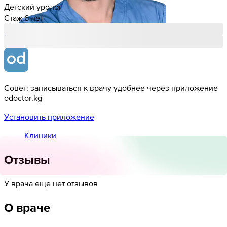
Детский уролог
Стаж 6 лет
Совет: записываться к врачу удобнее через приложение
odoctor.kg
Установить приложение
Клиники
Отзывы
У врача еще нет отзывов
О враче