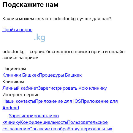
Подскажите нам
Как мы можем сделать odoctor.kg лучше для вас?
Пройти опрос
odoctor.kg – сервис бесплатного поиска врача и онлайн
запись на прием
Пациентам
Клиники
Бишкек
Процедуры
Бишкек
Клиникам
Личный кабинет
Зарегистрировать мою клинику
Интернет-сервис
Наши контакты
Приложение для iOS
Приложение для
Android
Зарегистрировать мою
клинику
Конфиденциальность
Пользовательское
соглашение
Согласие на обработку персональных