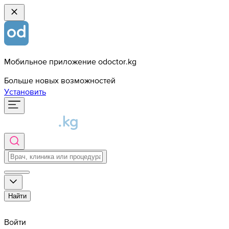
Мобильное приложение odoctor.kg
Больше новых возможностей
Установить
Найти
Войти