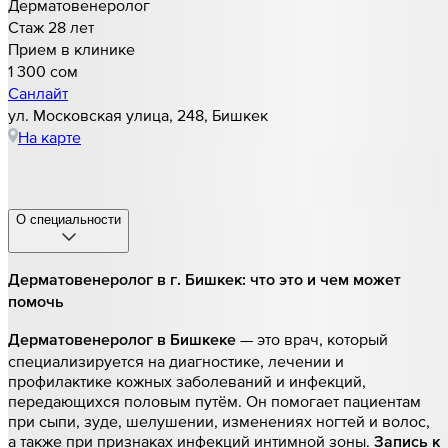
Дерматовенеролог
Стаж 28 лет
Прием в клинике
1 300 cом
Санлайт
ул. Московская улица, 248, Бишкек
На карте
О специальности
Дерматовенеролог в г. Бишкек: что это и чем может
помочь
— это врач, который
Дерматовенеролог в Бишкеке
специализируется на диагностике, лечении и
профилактике кожных заболеваний и инфекций,
передающихся половым путём. Он помогает пациентам
при сыпи, зуде, шелушении, изменениях ногтей и волос,
а также при признаках инфекций интимной зоны.
Запись к