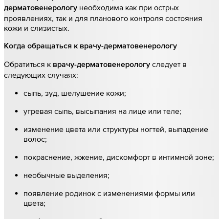
необходима как при острых
дерматовенерологу
проявлениях, так и для планового контроля состояния
кожи и слизистых.
Когда обращаться к врачу-дерматовенерологу
Обратиться к
следует в
врачу-дерматовенерологу
следующих случаях:
сыпь, зуд, шелушение кожи;
угревая сыпь, высыпания на лице или теле;
изменение цвета или структуры ногтей, выпадение
волос;
покраснение, жжение, дискомфорт в интимной зоне;
необычные выделения;
появление родинок с изменениями формы или
цвета;