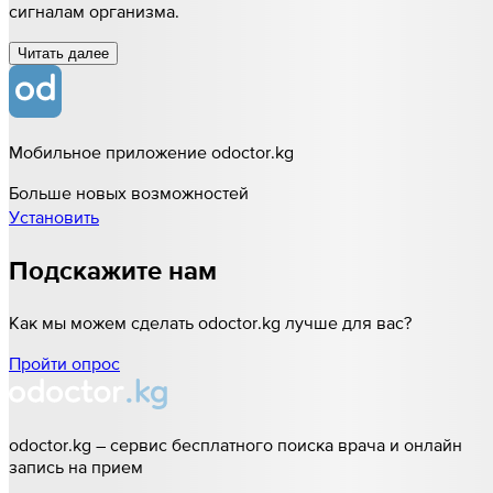
сигналам организма.
Читать далee
Мобильное приложение odoctor.kg
Больше новых возможностей
Установить
Подскажите нам
Как мы можем сделать odoctor.kg лучше для вас?
Пройти опрос
odoctor.kg – сервис бесплатного поиска врача и онлайн
запись на прием