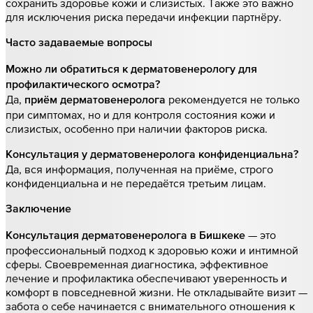
сохранить здоровье кожи и слизистых. Также это важно
для исключения риска передачи инфекции партнёру.
Часто задаваемые вопросы
Можно ли обратиться к дерматовенерологу для
профилактического осмотра?
Да,
рекомендуется не только
приём дерматовенеролога
при симптомах, но и для контроля состояния кожи и
слизистых, особенно при наличии факторов риска.
Консультация у дерматовенеролога конфиденциальна?
Да, вся информация, полученная на приёме, строго
конфиденциальна и не передаётся третьим лицам.
Заключение
— это
Консультация дерматовенеролога в Бишкеке
профессиональный подход к здоровью кожи и интимной
сферы. Своевременная диагностика, эффективное
лечение и профилактика обеспечивают уверенность и
комфорт в повседневной жизни. Не откладывайте визит —
забота о себе начинается с внимательного отношения к