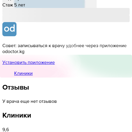
Стаж 5 лет
Совет: записываться к врачу удобнее через приложение
odoctor.kg
Установить приложение
Клиники
Отзывы
У врача еще нет отзывов
Клиники
9,6