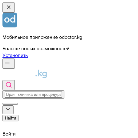
Мобильное приложение odoctor.kg
Больше новых возможностей
Установить
Найти
Войти