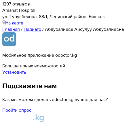
1297 отзывов
Amanat Hospital
ул. ​Турусбекова, 88/1, Ленинский район, Бишкек
На карте
Главная
/
Педиатр
/
Абдубалиева Айсулуу Абдубалиевна
Мобильное приложение odoctor.kg
Больше новых возможностей
Установить
Подскажите нам
Как мы можем сделать odoctor.kg лучше для вас?
Пройти опрос