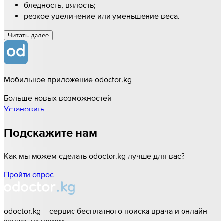
бледность, вялость;
резкое увеличение или уменьшение веса.
Читать далee
Мобильное приложение odoctor.kg
Больше новых возможностей
Установить
Подскажите нам
Как мы можем сделать odoctor.kg лучше для вас?
Пройти опрос
odoctor.kg – сервис бесплатного поиска врача и онлайн
запись на прием