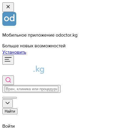
Мобильное приложение odoctor.kg
Больше новых возможностей
Установить
Найти
Войти