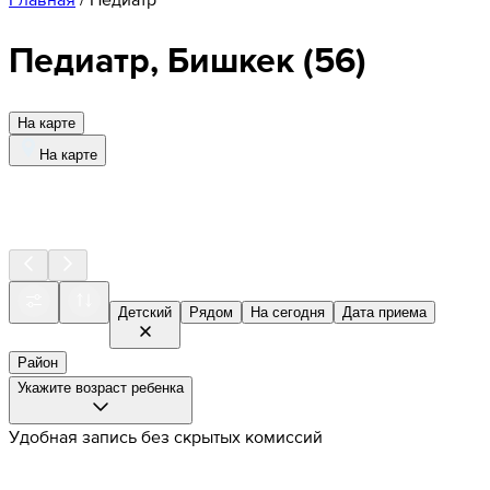
Педиатр, Бишкек
(
56
)
На карте
На карте
Детский
Рядом
На сегодня
Дата приема
Район
Укажите возраст ребенка
Удобная запись без скрытых комиссий