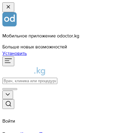
Мобильное приложение odoctor.kg
Больше новых возможностей
Установить
Войти