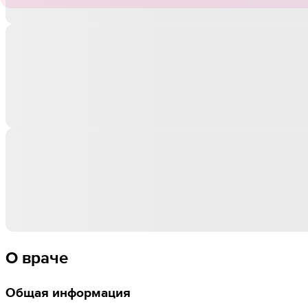
О враче
Общая информация