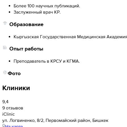
Более 100 научных публикаций.
Заслуженный врач КР.
Образование
Кыргызская Государственная Медицинская Академия 
Опыт работы
Преподаватель в КРСУ и КГМА.
Фото
Клиники
9,4
9 отзывов
iClinic
ул. Логвиненко, 8/2, Первомайский район, Бишкек
На карте