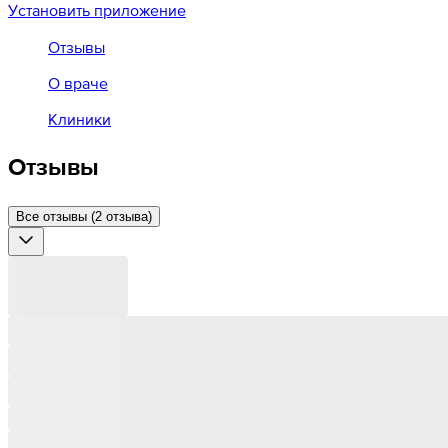
Установить приложение
Отзывы
О враче
Клиники
Отзывы
Все отзывы (2 отзыва)