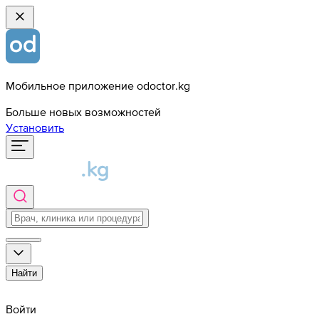
Мобильное приложение odoctor.kg
Больше новых возможностей
Установить
Найти
Войти