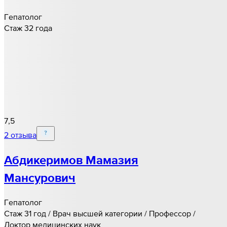
Гепатолог
Стаж 32 года
7,5
2 отзыва
Абдикеримов Мамазия
Мансурович
Гепатолог
Стаж 31 год / Врач высшей категории / Профессор /
Доктор медицинских наук