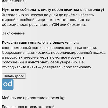
или лечение.
Нужно ли соблюдать диету перед визитом к гепатологу?
Желательно за несколько дней до приёма избегать
жирной и тяжёлой пищи — это может повлиять на
объективность результатов УЗИ или биохимии.
Заключение
— это
Консультация гепатолога в Бишкеке
своевременный шаг к сохранению здоровья печени.
Современная диагностика, персонализированный подход
и профилактические меры помогают избежать
осложнений и чувствовать себя уверенно. Не
откладывайте визит — доверьтесь профессионалу.
Читать далee
Мобильное приложение odoctor.kg
Больше новых возможностей