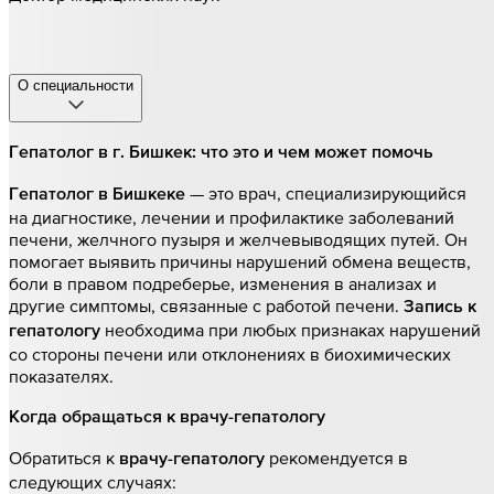
О специальности
Гепатолог в г. Бишкек: что это и чем может помочь
— это врач, специализирующийся
Гепатолог в Бишкеке
на диагностике, лечении и профилактике заболеваний
печени, желчного пузыря и желчевыводящих путей. Он
помогает выявить причины нарушений обмена веществ,
боли в правом подреберье, изменения в анализах и
другие симптомы, связанные с работой печени.
Запись к
необходима при любых признаках нарушений
гепатологу
со стороны печени или отклонениях в биохимических
показателях.
Когда обращаться к врачу-гепатологу
Обратиться к
рекомендуется в
врачу-гепатологу
следующих случаях: