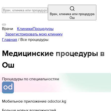
Врач, клиника или процедура
Ош
Врачи
Клиники
Процедуры
Зарегистрировать мою клинику
Главная
/
Все процедуры
Медицинские процедуры в
Ош
Процедуры по специальностям
Мобильное приложение odoctor.kg
Больше новых возможностей