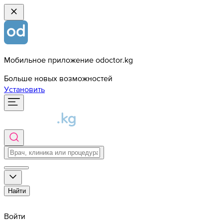
Мобильное приложение odoctor.kg
Больше новых возможностей
Установить
Найти
Войти