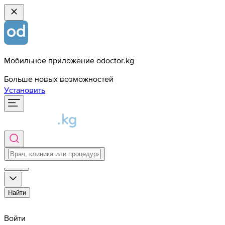
Мобильное приложение odoctor.kg
Больше новых возможностей
Установить
Найти
Войти