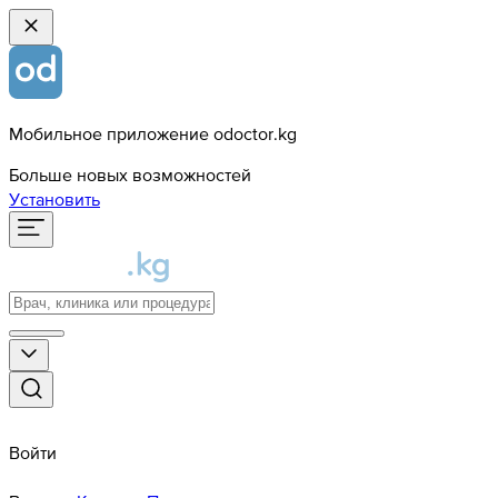
Мобильное приложение odoctor.kg
Больше новых возможностей
Установить
Войти