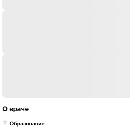
О враче
Образование