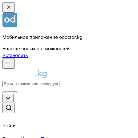
Мобильное приложение odoctor.kg
Больше новых возможностей
Установить
Войти