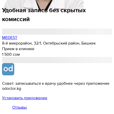
Удобная запись без скрытых
комиссий
MEDEST
8-й микрорайон, 32/1, Октябрьский район, Бишкек
Прием в клинике
1 500 cом
Совет: записываться к врачу удобнее через приложение
odoctor.kg
Установить приложение
Отзывы