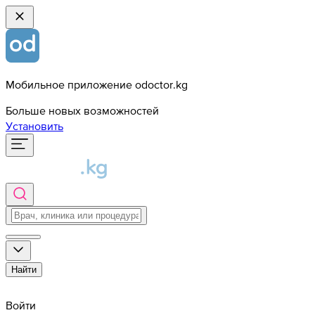
Мобильное приложение odoctor.kg
Больше новых возможностей
Установить
Найти
Войти