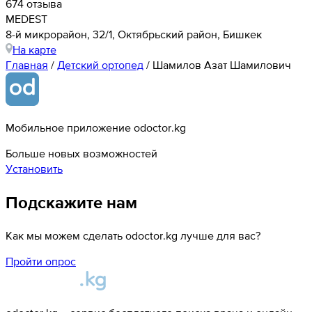
674 отзыва
MEDEST
8-й микрорайон, 32/1, Октябрьский район, Бишкек
На карте
Главная
/
Детский ортопед
/
Шамилов Азат Шамилович
Мобильное приложение odoctor.kg
Больше новых возможностей
Установить
Подскажите нам
Как мы можем сделать odoctor.kg лучше для вас?
Пройти опрос