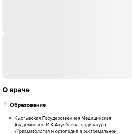
О враче
Образование
Кыргызская Государственная Медицинская
Академия им. И.К Ахунбаева, ординатура
«Травматология и ортопедия в экстремальной