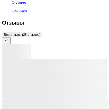
О враче
Клиники
Отзывы
Все отзывы (28 отзывов)