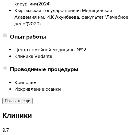
хирургии»
(
2024
)
Кыргызская Государственная Медицинская
Академия им. И.К Ахунбаева, факультет "Лечебное
дело"
(
2020
)
Опыт работы
Центр семейной медицины №12
Клиника Vedanta
Проводимые процедуры
Кривошея
Искривление осанки
Показать еще
Клиники
9,7