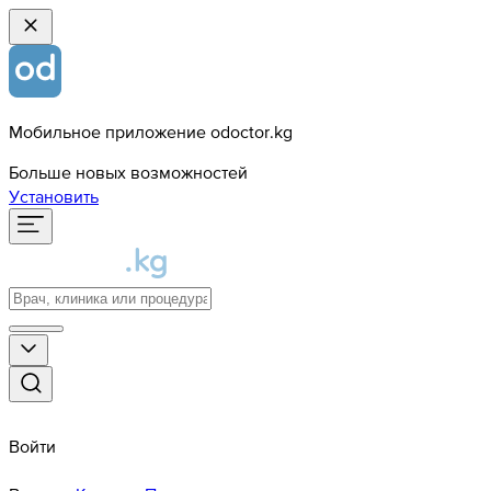
Мобильное приложение odoctor.kg
Больше новых возможностей
Установить
Войти