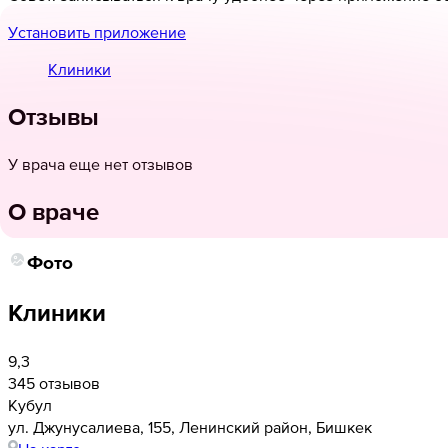
Установить приложение
Клиники
Отзывы
У врача еще нет отзывов
О враче
Фото
Клиники
9,3
345 отзывов
Кубул
ул. Джунусалиева, 155, Ленинский район, Бишкек