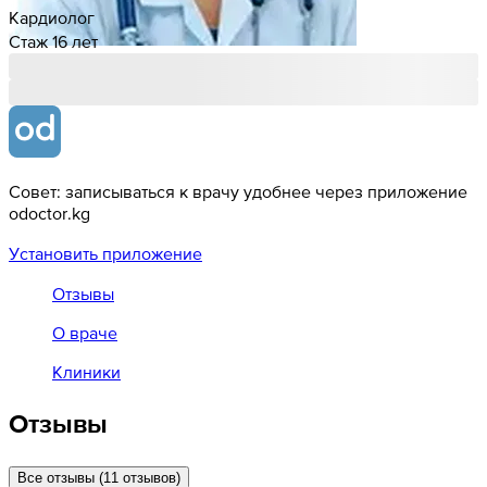
Кардиолог
Стаж 16 лет
Совет: записываться к врачу удобнее через приложение
odoctor.kg
Установить приложение
Отзывы
О враче
Клиники
Отзывы
Все отзывы (11 отзывов)