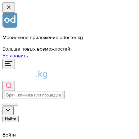
Мобильное приложение odoctor.kg
Больше новых возможностей
Установить
Найти
Войти