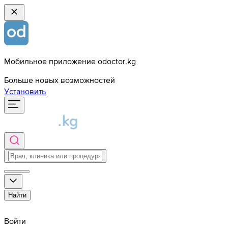
Мобильное приложение odoctor.kg
Больше новых возможностей
Установить
Найти
Войти