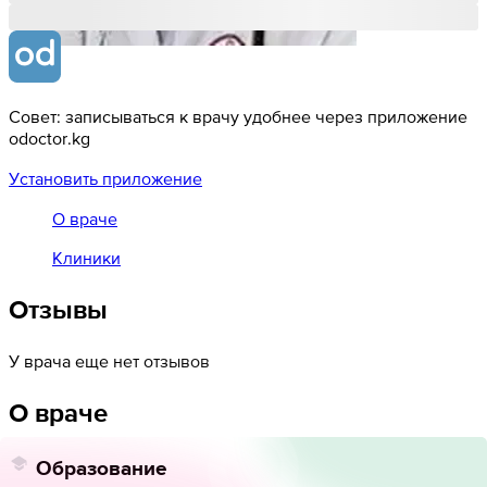
Совет: записываться к врачу удобнее через приложение
odoctor.kg
Установить приложение
О враче
Клиники
Отзывы
У врача еще нет отзывов
О враче
Образование