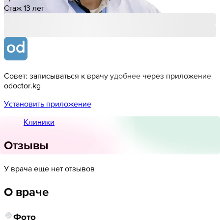
Стаж 13 лет
Совет: записываться к врачу удобнее через приложение
odoctor.kg
Установить приложение
Клиники
Отзывы
У врача еще нет отзывов
О враче
Фото