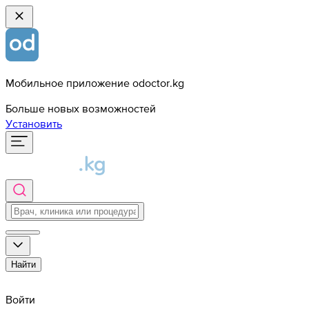
Мобильное приложение odoctor.kg
Больше новых возможностей
Установить
Найти
Войти