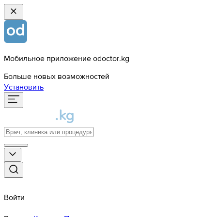
Мобильное приложение odoctor.kg
Больше новых возможностей
Установить
Войти