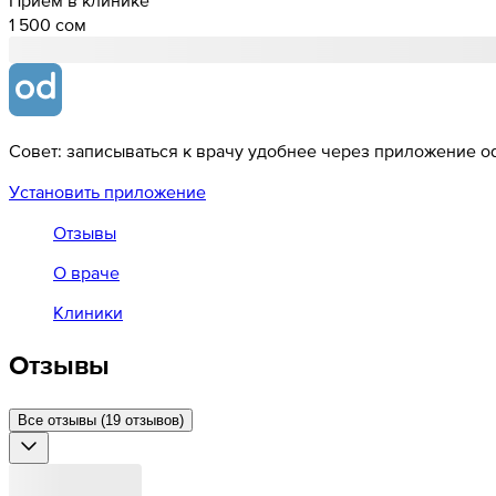
1 500 cом
Совет: записываться к врачу удобнее через приложение od
Установить приложение
Отзывы
О враче
Клиники
Отзывы
Все отзывы (19 отзывов)