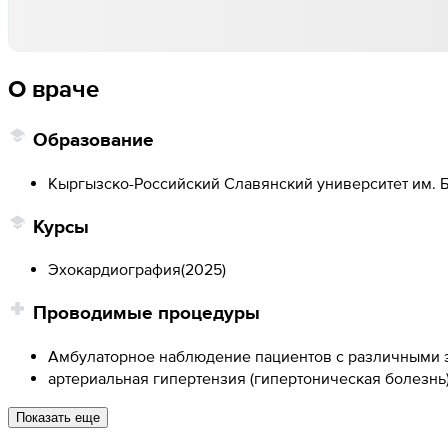
О враче
Образование
Кыргызско-Российский Славянский университет им. Б
Курсы
Эхокардиография
(
2025
)
Проводимые процедуры
Амбулаторное наблюдение пациентов с различными 
артериальная гипертензия (гипертоническая болезнь
Показать еще