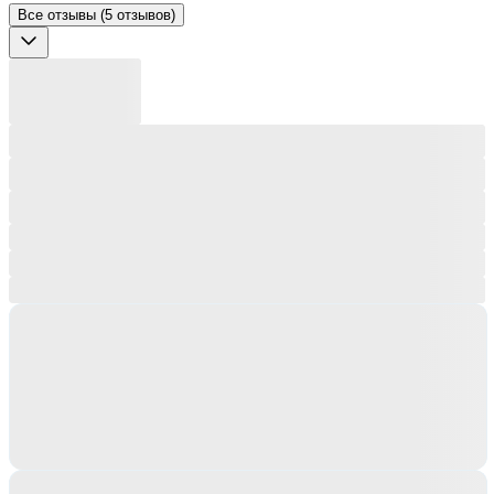
Все отзывы (5 отзывов)