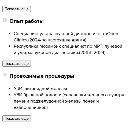
Показать еще
Опыт работы
Специалист ультразвуковой диагностике в «Open
Clinic».
(
2024-по настоящее время
)
Республика Мозамбик специалист по МРТ, лучевой
и ультразвуковой диагностики.
(
2015Г-2024
)
Показать еще
Проводимые процедуры
УЗИ щитовидной железы
УЗИ брюшной полости (селезенки желчного пузыря
печени поджелудочной железы почек и
надпочечников)
Показать еще