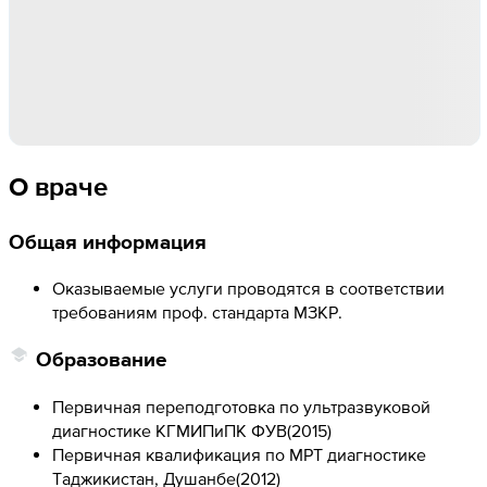
О враче
Общая информация
Оказываемые услуги проводятся в соответствии
требованиям проф. стандарта МЗКР.
Образование
Первичная переподготовка по ультразвуковой
диагностике КГМИПиПК ФУВ
(
2015
)
Первичная квалификация по МРТ диагностике
Таджикистан, Душанбе
(
2012
)