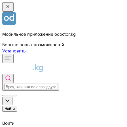
Мобильное приложение odoctor.kg
Больше новых возможностей
Установить
Найти
Войти