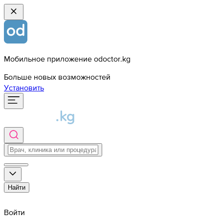
Мобильное приложение odoctor.kg
Больше новых возможностей
Установить
Найти
Войти