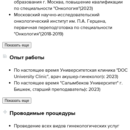
образования г. Москва, повышение квалификации
по специальности "Онкология"
(
2023
)
Московский научно-исследовательский
онкологический институт им. П.А. Герцена,
первичная переподготовка по специальности
"Онкология"
(
2018-2019
)
Показать еще
Опыт работы
По настоящее время Университетская клиника "DOC
University Clinic", врач акушер-гинеколог
(
с 2023
)
По настоящее время "Салымбеков Университет" г.
Бишкек, старший преподаватель
(
с 2023
)
Показать еще
Проводимые процедуры
Проведение всех видов гинекологических услуг