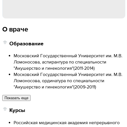
О враче
Образование
Московский Государственный Университет им. М.В.
Ломоносова, аспирантура по специальности
"Акушерство и гинекология"
(
2011-2014
)
Московский Государственный Университет им. М.В.
Ломоносова, ординатура по специальности
"Акушерство и гинекология"
(
2009-2011
)
Показать еще
Курсы
Российская медицинская академия непрерывного