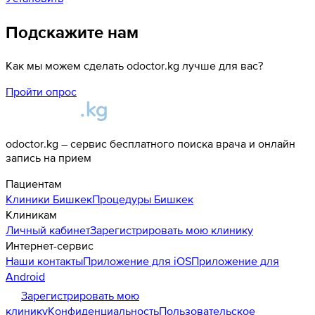
Подскажите нам
Как мы можем сделать odoctor.kg лучше для вас?
Пройти опрос
odoctor.kg – сервис бесплатного поиска врача и онлайн
запись на прием
Пациентам
Клиники
Бишкек
Процедуры
Бишкек
Клиникам
Личный кабинет
Зарегистрировать мою клинику
Интернет-сервис
Наши контакты
Приложение для iOS
Приложение для
Android
Зарегистрировать мою
клинику
Конфиденциальность
Пользовательское