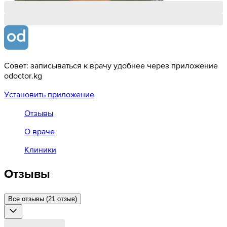
Совет: записываться к врачу удобнее через приложение
odoctor.kg
Установить приложение
Отзывы
О враче
Клиники
Отзывы
Все отзывы (21 отзыв)