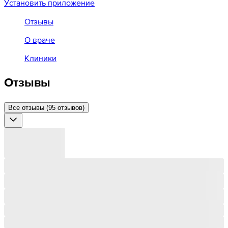
Установить приложение
Отзывы
О враче
Клиники
Отзывы
Все отзывы (95 отзывов)