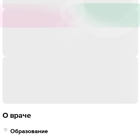
О враче
Образование