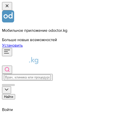
Мобильное приложение odoctor.kg
Больше новых возможностей
Установить
Найти
Войти