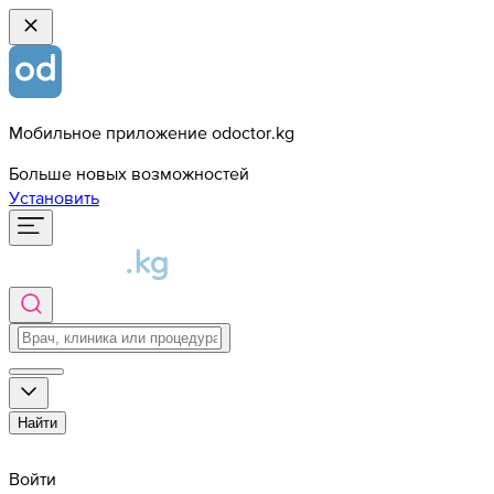
Мобильное приложение odoctor.kg
Больше новых возможностей
Установить
Найти
Войти