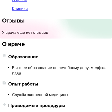
Клиники
Отзывы
У врача еще нет отзывов
О враче
Образование
Высшее образование по лечебному делу, медфак,
г.Ош
Опыт работы
Служба экстренной медицины
Проводимые процедуры