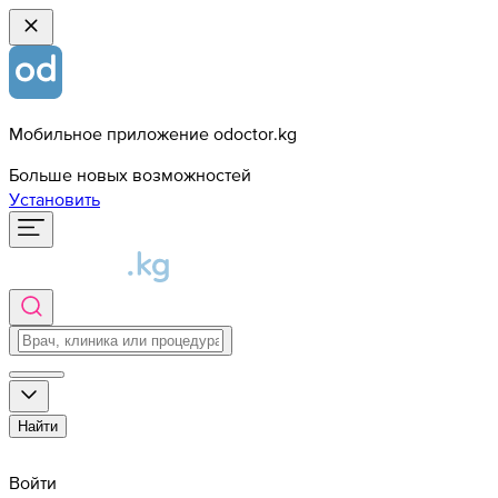
Мобильное приложение odoctor.kg
Больше новых возможностей
Установить
Найти
Войти