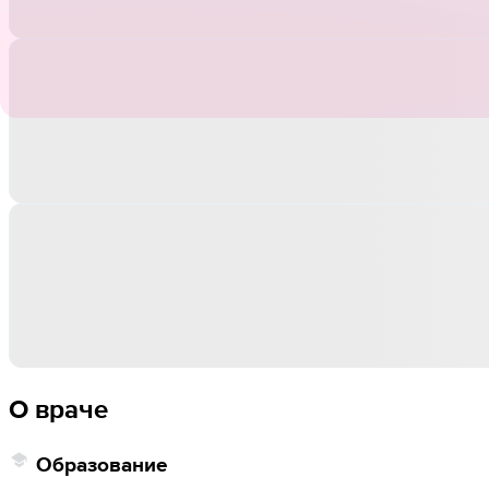
О враче
Образование