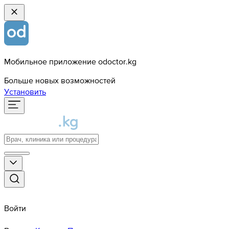
Мобильное приложение odoctor.kg
Больше новых возможностей
Установить
Войти