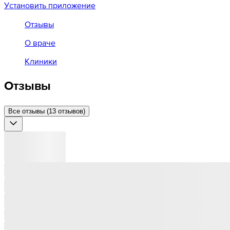
Установить приложение
Отзывы
О враче
Клиники
Отзывы
Все отзывы (13 отзывов)