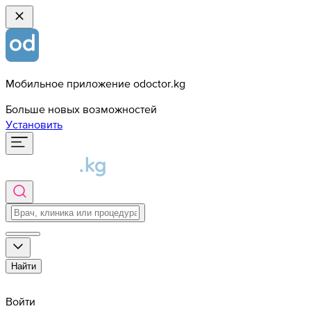
Мобильное приложение odoctor.kg
Больше новых возможностей
Установить
Найти
Войти