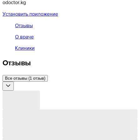
odoctor.kg
Установить приложение
Отзывы
О враче
Клиники
Отзывы
Все отзывы (1 отзыв)