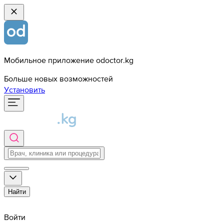
Мобильное приложение odoctor.kg
Больше новых возможностей
Установить
Найти
Войти