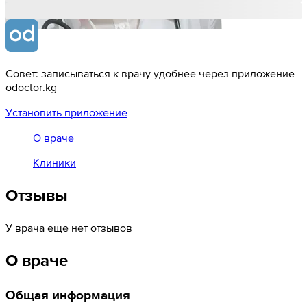
Совет: записываться к врачу удобнее через приложение
odoctor.kg
Установить приложение
О враче
Клиники
Отзывы
У врача еще нет отзывов
О враче
Общая информация