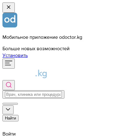
Мобильное приложение odoctor.kg
Больше новых возможностей
Установить
Найти
Войти