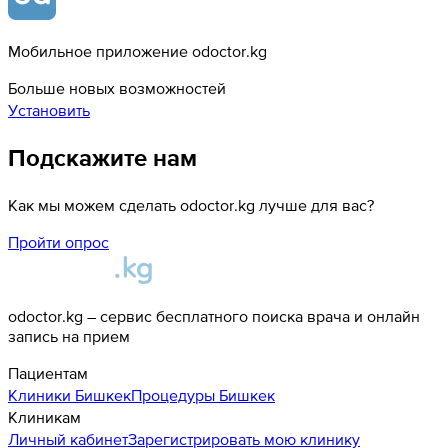
Мобильное приложение odoctor.kg
Больше новых возможностей
Установить
Подскажите нам
Как мы можем сделать odoctor.kg лучше для вас?
Пройти опрос
odoctor.kg – сервис бесплатного поиска врача и онлайн
запись на прием
Пациентам
Клиники
Бишкек
Процедуры
Бишкек
Клиникам
Личный кабинет
Зарегистрировать мою клинику