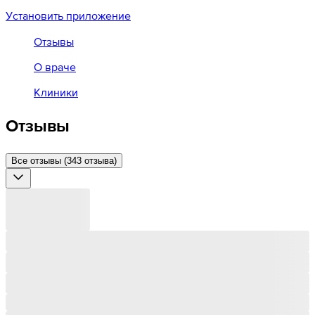
Установить приложение
Отзывы
О враче
Клиники
Отзывы
Все отзывы (343 отзыва)