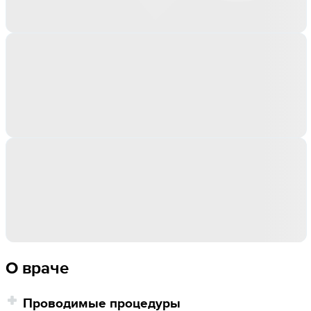
О враче
Проводимые процедуры