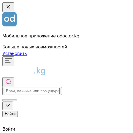
Мобильное приложение odoctor.kg
Больше новых возможностей
Установить
Найти
Войти