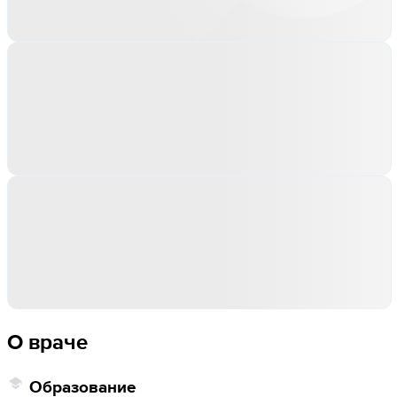
О враче
Образование