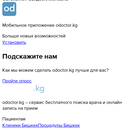
Мобильное приложение odoctor.kg
Больше новых возможностей
Установить
Подскажите нам
Как мы можем сделать odoctor.kg лучше для вас?
Пройти опрос
odoctor.kg – сервис бесплатного поиска врача и онлайн
запись на прием
Пациентам
Клиники
Бишкек
Процедуры
Бишкек