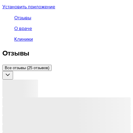
Установить приложение
Отзывы
О враче
Клиники
Отзывы
Все отзывы (25 отзывов)