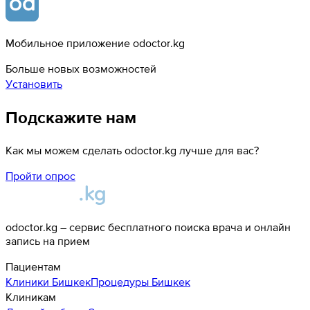
Мобильное приложение odoctor.kg
Больше новых возможностей
Установить
Подскажите нам
Как мы можем сделать odoctor.kg лучше для вас?
Пройти опрос
odoctor.kg – сервис бесплатного поиска врача и онлайн
запись на прием
Пациентам
Клиники
Бишкек
Процедуры
Бишкек
Клиникам