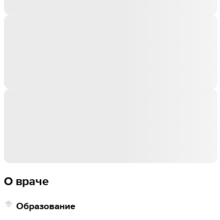
О враче
Образование