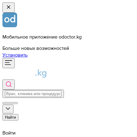
Мобильное приложение odoctor.kg
Больше новых возможностей
Установить
Найти
Войти