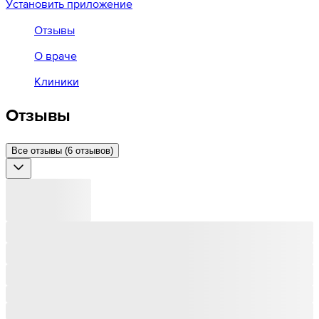
Установить приложение
Отзывы
О враче
Клиники
Отзывы
Все отзывы (6 отзывов)