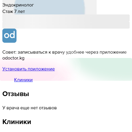
Эндокринолог
Стаж 7 лет
Совет: записываться к врачу удобнее через приложение
odoctor.kg
Установить приложение
Клиники
Отзывы
У врача еще нет отзывов
Клиники