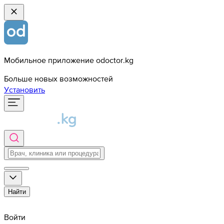
Мобильное приложение odoctor.kg
Больше новых возможностей
Установить
Найти
Войти