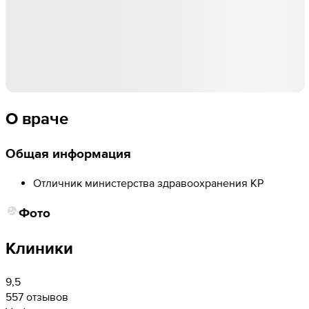
О враче
Общая информация
Отличник министерства здравоохранения КР
Фото
Клиники
9,5
557 отзывов