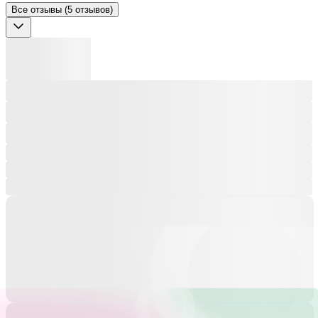
Все отзывы (5 отзывов)