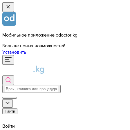
Мобильное приложение odoctor.kg
Больше новых возможностей
Установить
Найти
Войти