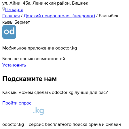
ул. Айни, 45а, Ленинский район, Бишкек
На карте
Главная
/
Детский невропатолог (невролог)
/
Бактыбек
кызы Бермет
Мобильное приложение odoctor.kg
Больше новых возможностей
Установить
Подскажите нам
Как мы можем сделать odoctor.kg лучше для вас?
Пройти опрос
odoctor.kg – сервис бесплатного поиска врача и онлайн