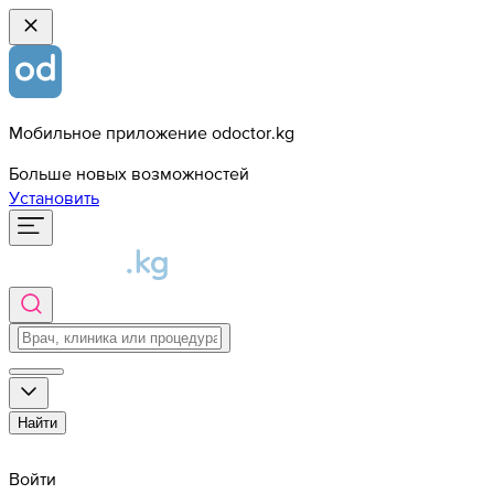
Мобильное приложение odoctor.kg
Больше новых возможностей
Установить
Найти
Войти