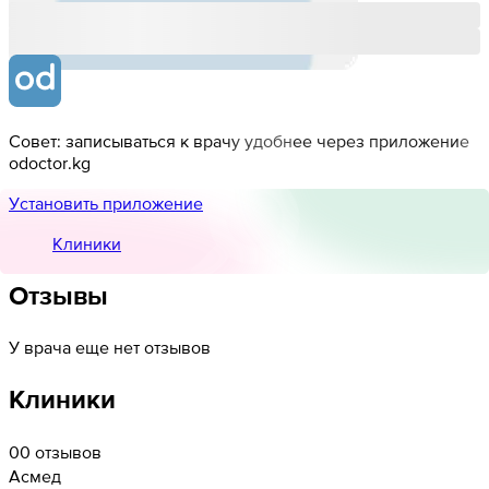
Совет: записываться к врачу удобнее через приложение
odoctor.kg
Установить приложение
Клиники
Отзывы
У врача еще нет отзывов
Клиники
0
0 отзывов
Асмед