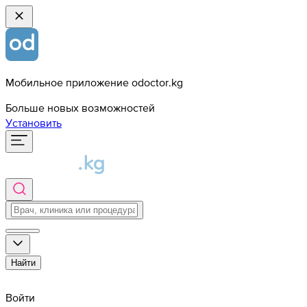
Мобильное приложение odoctor.kg
Больше новых возможностей
Установить
Найти
Войти