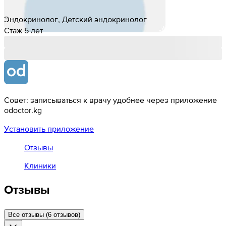
Эндокринолог, Детский эндокринолог
Стаж 5 лет
Совет: записываться к врачу удобнее через приложение
odoctor.kg
Установить приложение
Отзывы
Клиники
Отзывы
Все отзывы (6 отзывов)