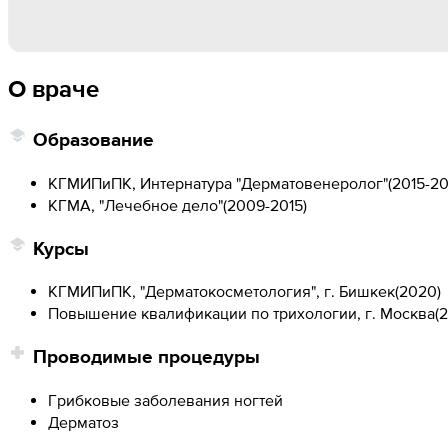
О враче
Образование
КГМИПиПК, Интернатура "Дерматовенеролог"
(
2015-20
КГМА, "Лечебное дело"
(
2009-2015
)
Курсы
КГМИПиПК, "Дерматокосметология", г. Бишкек
(
2020
)
Повышение квалификации по трихологии, г. Москва
(
2
Проводимые процедуры
Грибковые заболевания ногтей
Дерматоз