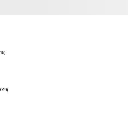
16
)
019
)