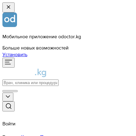
Мобильное приложение odoctor.kg
Больше новых возможностей
Установить
Войти