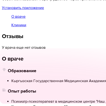
Установить приложение
О враче
Клиники
Отзывы
У врача еще нет отзывов
О враче
Образование
Кыргызская Государственная Медицинская Академия и
Опыт работы
Психиатр-психотерапевт в медицинском центре "Наш 