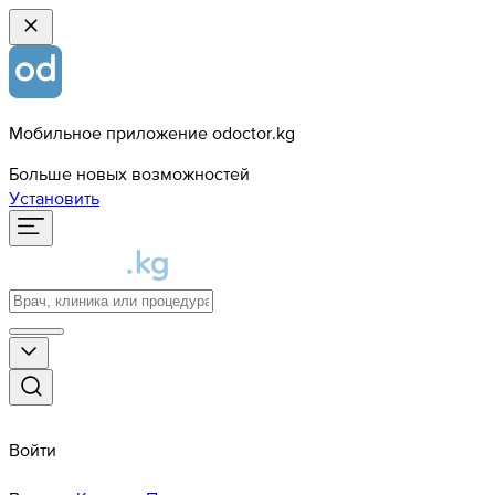
Мобильное приложение odoctor.kg
Больше новых возможностей
Установить
Войти