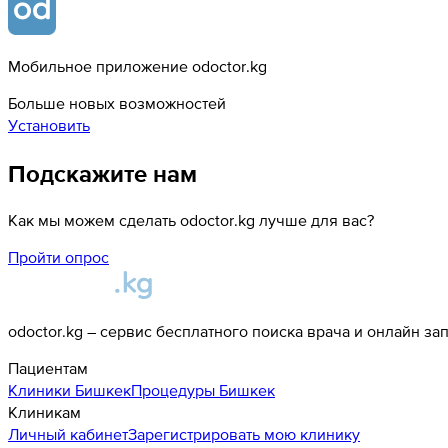
Мобильное приложение odoctor.kg
Больше новых возможностей
Установить
Подскажите нам
Как мы можем сделать odoctor.kg лучше для вас?
Пройти опрос
odoctor.kg – сервис бесплатного поиска врача и онлайн за
Пациентам
Клиники
Бишкек
Процедуры
Бишкек
Клиникам
Личный кабинет
Зарегистрировать мою клинику