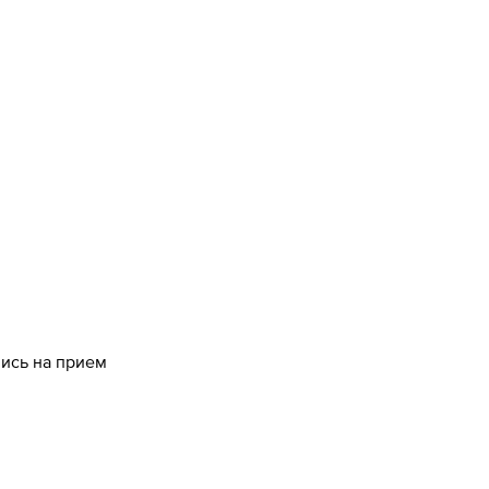
пись на прием