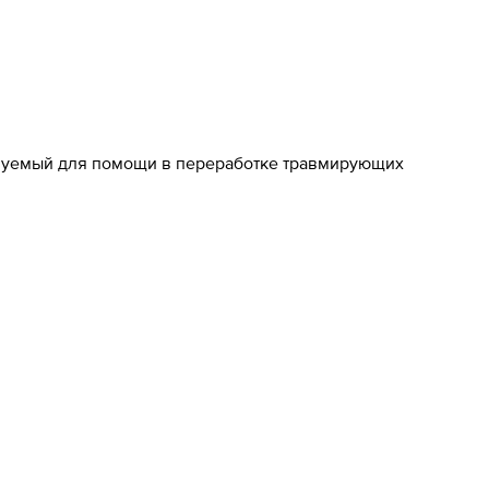
ьзуемый для помощи в переработке травмирующих