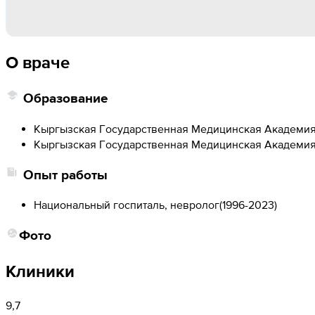
О враче
Образование
Кыргызская Государственная Медицинская Академия
Кыргызская Государственная Медицинская Академия 
Опыт работы
Национальный госпиталь, невролог
(
1996-2023
)
Фото
Клиники
9,7