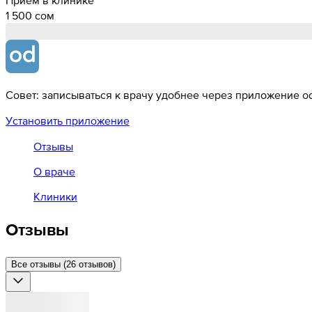
1 500 cом
Совет: записываться к врачу удобнее через приложение od
Установить приложение
Отзывы
О враче
Клиники
Отзывы
Все отзывы (26 отзывов)