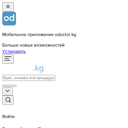
Мобильное приложение odoctor.kg
Больше новых возможностей
Установить
Войти