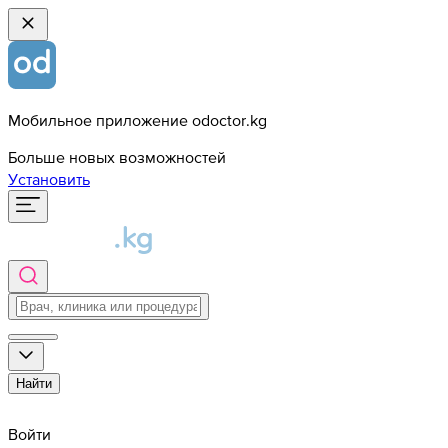
Мобильное приложение odoctor.kg
Больше новых возможностей
Установить
Найти
Войти