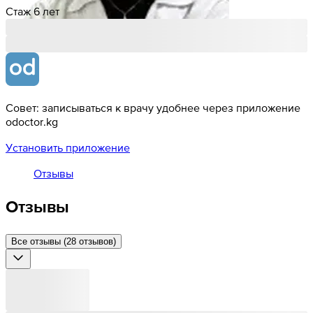
Стаж 6 лет
Совет: записываться к врачу удобнее через приложение
odoctor.kg
Установить приложение
Отзывы
Отзывы
Все отзывы (28 отзывов)