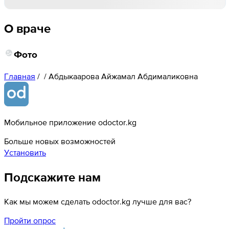
О враче
Фото
Главная
/
/
Абдыкаарова Айжамал Абдималиковна
Мобильное приложение odoctor.kg
Больше новых возможностей
Установить
Подскажите нам
Как мы можем сделать odoctor.kg лучше для вас?
Пройти опрос