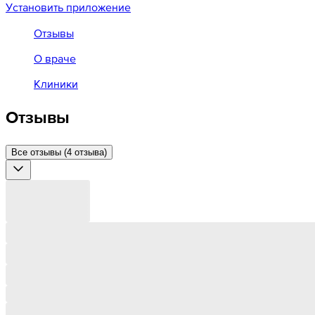
Установить приложение
Отзывы
О враче
Клиники
Отзывы
Все отзывы (4 отзыва)