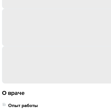
О враче
Опыт работы