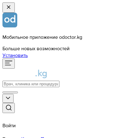
Мобильное приложение odoctor.kg
Больше новых возможностей
Установить
Войти