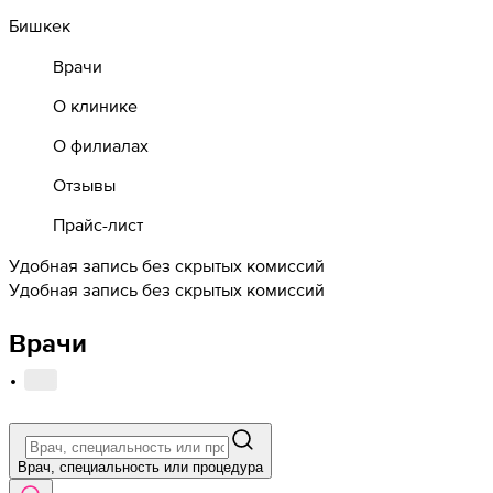
Бишкек
Врачи
О клинике
О филиалах
Отзывы
Прайс-лист
Удобная запись без скрытых комиссий
Удобная запись без скрытых комиссий
Врачи
·
Врач, специальность или процедура