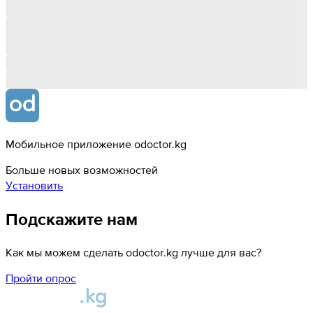
Мобильное приложение odoctor.kg
Больше новых возможностей
Установить
Подскажите нам
Как мы можем сделать odoctor.kg лучше для вас?
Пройти опрос