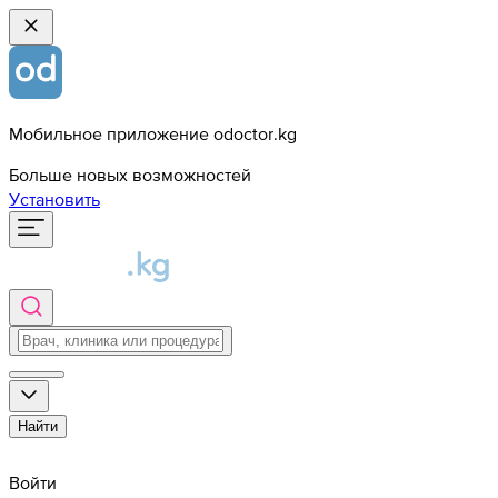
Мобильное приложение odoctor.kg
Больше новых возможностей
Установить
Найти
Войти