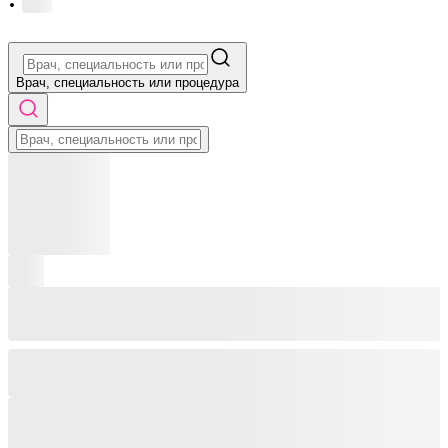
·
Врач, специальность или процедура