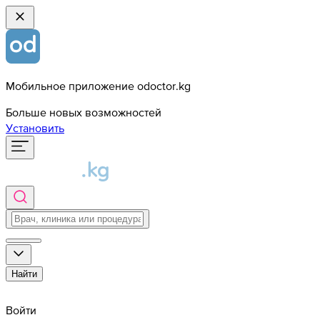
Мобильное приложение odoctor.kg
Больше новых возможностей
Установить
Найти
Войти