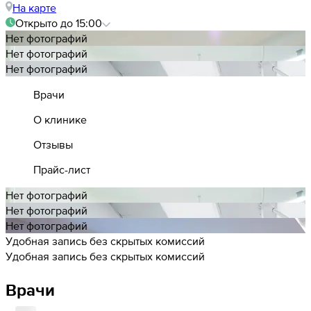
На карте
Открыто до 15:00
Нет фотографий
Нет фотографий
Нет фотографий
Врачи
О клинике
Отзывы
Прайс-лист
Нет фотографий
Нет фотографий
Нет фотографий
Удобная запись без скрытых комиссий
Удобная запись без скрытых комиссий
Врачи