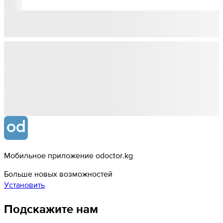
Мобильное приложение odoctor.kg
Больше новых возможностей
Установить
Подскажите нам