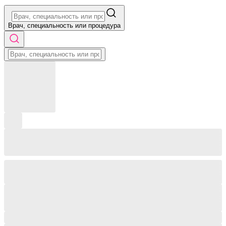
Врач, специальность или процедура