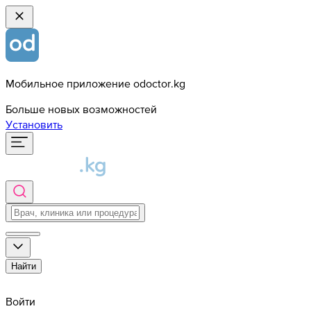
Мобильное приложение odoctor.kg
Больше новых возможностей
Установить
Найти
Войти