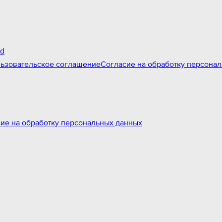
id
ьзовательское соглашение
Согласие на обработку персона
ие на обработку персональных данных