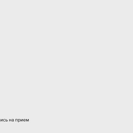
пись на прием