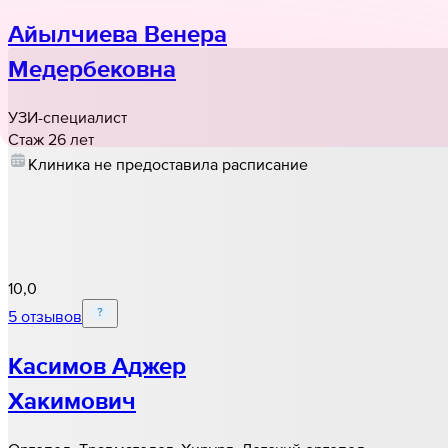
Айылчиева Венера
Медербековна
УЗИ-специалист
Стаж 26 лет
Клиника не предоставила расписание
10,0
5 отзывов
Касимов Аджер
Хакимович