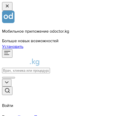
Мобильное приложение odoctor.kg
Больше новых возможностей
Установить
Войти