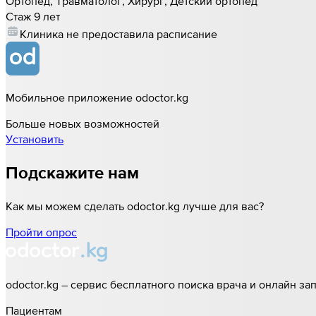
Ортопед, Травматолог, Хирург, Детский ортопед
Стаж 9 лет
Клиника не предоставила расписание
Мобильное приложение odoctor.kg
Больше новых возможностей
Установить
Подскажите нам
Как мы можем сделать odoctor.kg лучше для вас?
Пройти опрос
odoctor.kg – сервис бесплатного поиска врача и онлайн за
Пациентам