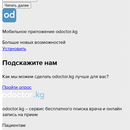
Читать далee
Мобильное приложение odoctor.kg
Больше новых возможностей
Установить
Подскажите нам
Как мы можем сделать odoctor.kg лучше для вас?
Пройти опрос
odoctor.kg – сервис бесплатного поиска врача и онлайн
запись на прием
Пациентам