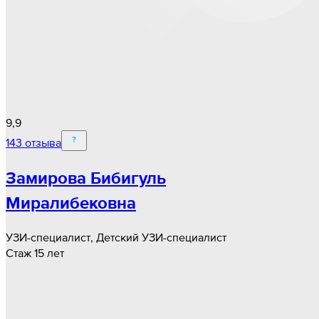
9,9
143 отзыва
Замирова Бибигуль
Миралибековна
УЗИ-специалист, Детский УЗИ-специалист
Стаж 15 лет