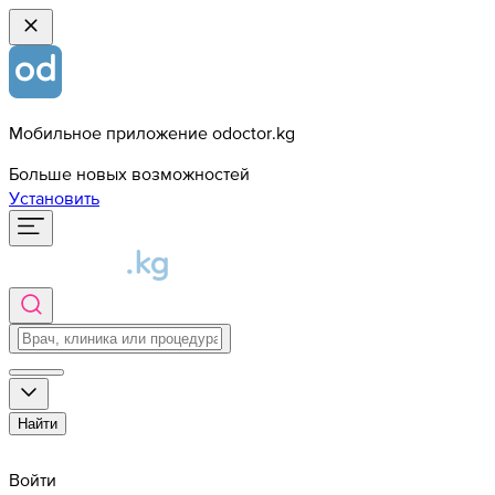
Мобильное приложение odoctor.kg
Больше новых возможностей
Установить
Найти
Войти