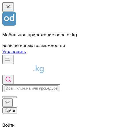
Мобильное приложение odoctor.kg
Больше новых возможностей
Установить
Найти
Войти