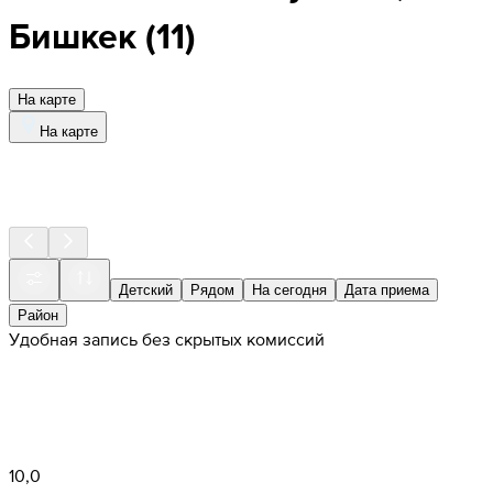
Бишкек
(
11
)
На карте
На карте
Детский
Рядом
На сегодня
Дата приема
Район
Удобная запись без скрытых комиссий
10,0