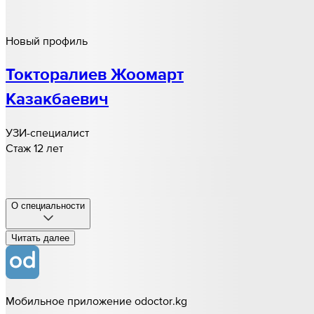
Новый профиль
Токторалиев Жоомарт
Казакбаевич
УЗИ-специалист
Стаж 12 лет
О специальности
Читать далee
Мобильное приложение odoctor.kg