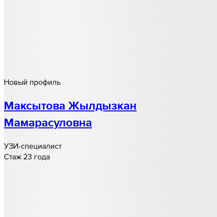
Новый профиль
Максытова Жылдызкан
Мамарасуловна
УЗИ-специалист
Стаж 23 года