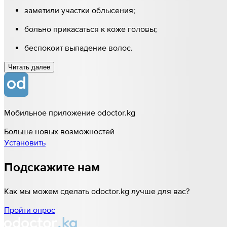
заметили участки облысения;
больно прикасаться к коже головы;
беспокоит выпадение волос.
Читать далee
Мобильное приложение odoctor.kg
Больше новых возможностей
Установить
Подскажите нам
Как мы можем сделать odoctor.kg лучше для вас?
Пройти опрос