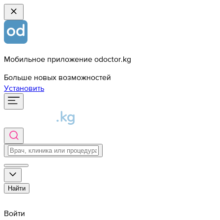
Мобильное приложение odoctor.kg
Больше новых возможностей
Установить
Найти
Войти