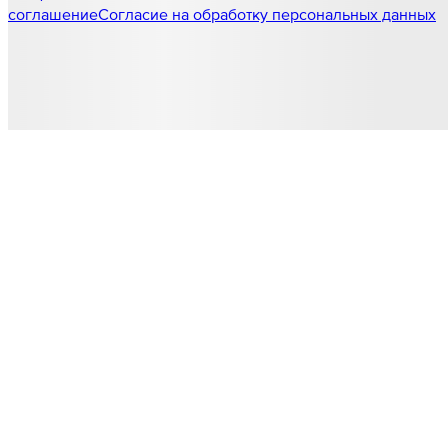
соглашение
Согласие на обработку персональных данных