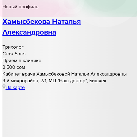
Новый профиль
Хамысбекова Наталья
Александровна
Трихолог
Стаж 5 лет
Прием в клинике
2 500 cом
Кабинет врача Хамысбековой Натальи Александровны
3-й микрорайон, 7/1, МЦ "Наш доктор", Бишкек
На карте