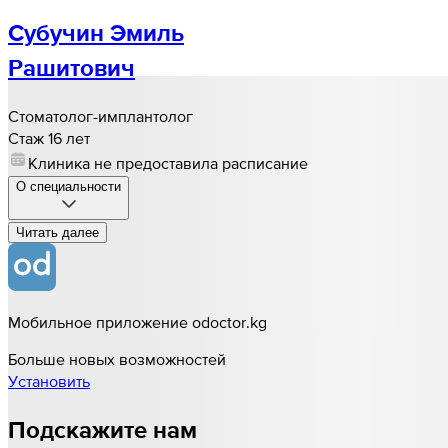
Субучин Эмиль
Рашитович
Стоматолог-имплантолог
Стаж 16 лет
Клиника не предоставила расписание
О специальности
Читать далee
Мобильное приложение odoctor.kg
Больше новых возможностей
Установить
Подскажите нам