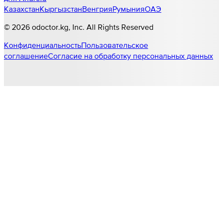
Казахстан
Кыргызстан
Венгрия
Румыния
ОАЭ
©
2026
odoctor.kg
, Inc. All Rights Reserved
Конфиденциальность
Пользовательское
соглашение
Согласие на обработку персональных данных