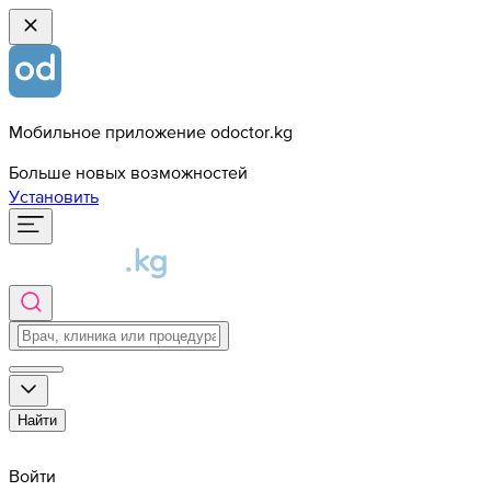
Мобильное приложение odoctor.kg
Больше новых возможностей
Установить
Найти
Войти