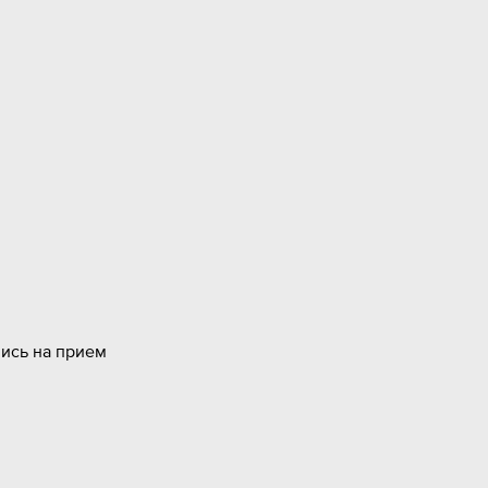
пись на прием