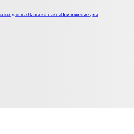
льных данных
Наши контакты
Приложение для