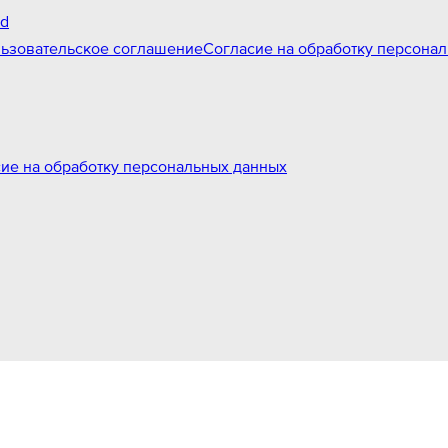
id
ьзовательское соглашение
Согласие на обработку персона
ие на обработку персональных данных