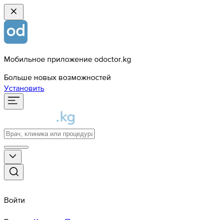
Мобильное приложение odoctor.kg
Больше новых возможностей
Установить
Войти