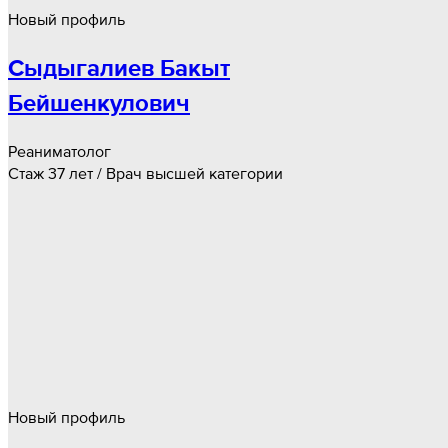
Новый профиль
Сыдыгалиев Бакыт
Бейшенкулович
Реаниматолог
Стаж 37 лет / Врач высшей категории
Новый профиль