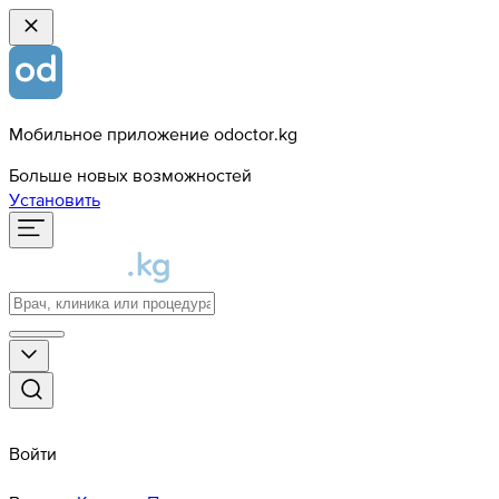
Мобильное приложение odoctor.kg
Больше новых возможностей
Установить
Войти