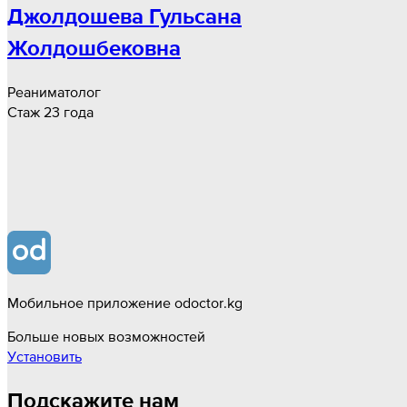
Джолдошева Гульсана
Жолдошбековна
Реаниматолог
Стаж 23 года
Мобильное приложение odoctor.kg
Больше новых возможностей
Установить
Подскажите нам